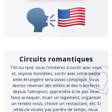
Circuits romantiques
Tôt ou tard, vous l’inviterez à sortir avec vous
et, soyons honnêtes, sortir avec votre petite
amie étrangère sera assez compliqué. Vous
devrez réserver des billets et des transferts
depuis l’aéroport, apprendre à ne pas vous
faire arnaquer, louer un logement, organiser
un rendez-vous, choisir un restaurant, etc. Si
vous ne voulez pas perdre de temps, nous