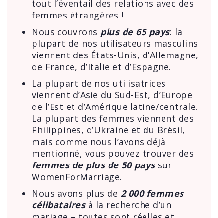
tout l’éventail des relations avec des
femmes étrangères !
Nous couvrons
plus de 65 pays
: la
plupart de nos utilisateurs masculins
viennent des États-Unis, d’Allemagne,
de France, d’Italie et d’Espagne.
La plupart de nos utilisatrices
viennent d’Asie du Sud-Est, d’Europe
de l’Est et d’Amérique latine/centrale.
La plupart des femmes viennent des
Philippines, d’Ukraine et du Brésil,
mais comme nous l’avons déjà
mentionné, vous pouvez trouver des
femmes de plus de 50 pays
sur
WomenForMarriage.
Nous avons plus de
2 000 femmes
célibataires
à la recherche d’un
mariage – toutes sont réelles et