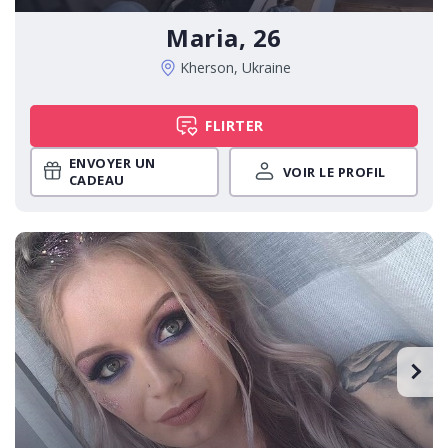
Maria, 26
Kherson, Ukraine
FLIRTER
ENVOYER UN
VOIR LE PROFIL
CADEAU