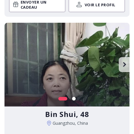
ENVOYER UN
VOIR LE PROFIL
CADEAU
Bin Shui, 48
Guangzhou, China