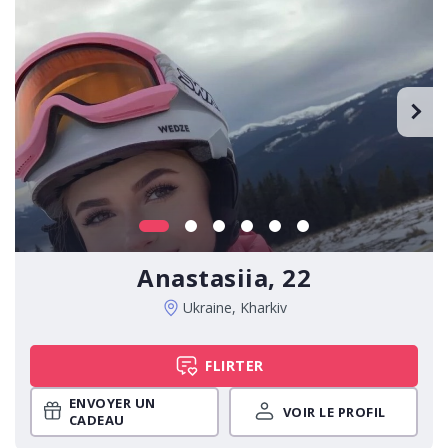
Anastasiia, 22
Ukraine, Kharkiv
FLIRTER
ENVOYER UN
VOIR LE PROFIL
CADEAU