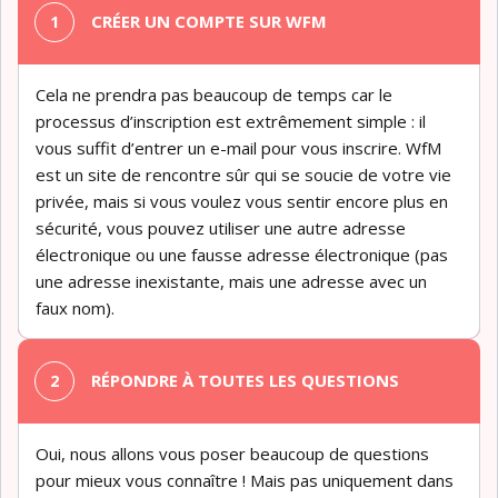
CRÉER UN COMPTE SUR WFM
Cela ne prendra pas beaucoup de temps car le
processus d’inscription est extrêmement simple : il
vous suffit d’entrer un e-mail pour vous inscrire. WfM
est un site de rencontre sûr qui se soucie de votre vie
privée, mais si vous voulez vous sentir encore plus en
sécurité, vous pouvez utiliser une autre adresse
électronique ou une fausse adresse électronique (pas
une adresse inexistante, mais une adresse avec un
faux nom).
RÉPONDRE À TOUTES LES QUESTIONS
Oui, nous allons vous poser beaucoup de questions
pour mieux vous connaître ! Mais pas uniquement dans