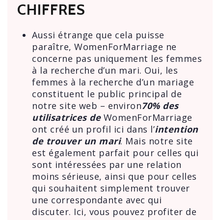
CHIFFRES
Aussi étrange que cela puisse
paraître, WomenForMarriage ne
concerne pas uniquement les femmes
à la recherche d’un mari. Oui, les
femmes à la recherche d’un mariage
constituent le public principal de
notre site web – environ
70% des
utilisatrices de
WomenForMarriage
ont créé un profil ici dans l’
intention
de trouver un mari
. Mais notre site
est également parfait pour celles qui
sont intéressées par une relation
moins sérieuse, ainsi que pour celles
qui souhaitent simplement trouver
une correspondante avec qui
discuter. Ici, vous pouvez profiter de