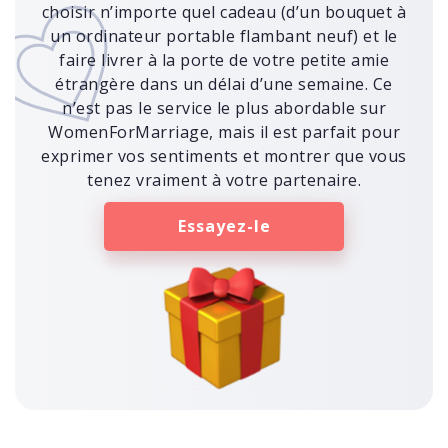
choisir n’importe quel cadeau (d’un bouquet à
un ordinateur portable flambant neuf) et le
faire livrer à la porte de votre petite amie
étrangère dans un délai d’une semaine. Ce
n’est pas le service le plus abordable sur
WomenForMarriage, mais il est parfait pour
exprimer vos sentiments et montrer que vous
tenez vraiment à votre partenaire.
Essayez-le