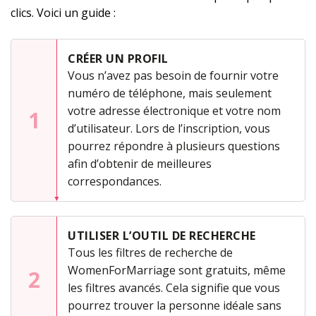
clics. Voici un guide :
CRÉER UN PROFIL
Vous n’avez pas besoin de fournir votre
numéro de téléphone, mais seulement
votre adresse électronique et votre nom
1
d’utilisateur. Lors de l’inscription, vous
pourrez répondre à plusieurs questions
afin d’obtenir de meilleures
correspondances.
UTILISER L’OUTIL DE RECHERCHE
Tous les filtres de recherche de
WomenForMarriage sont gratuits, même
2
les filtres avancés. Cela signifie que vous
pourrez trouver la personne idéale sans