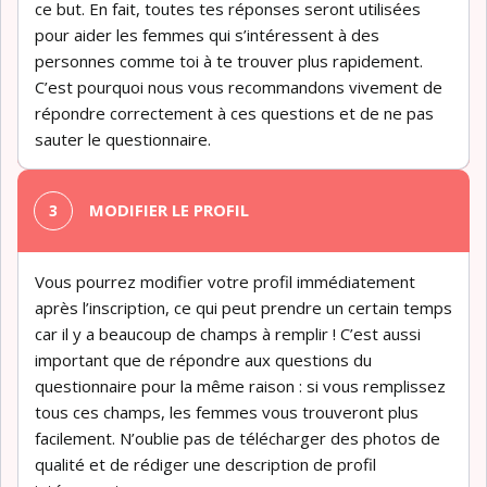
ce but. En fait, toutes tes réponses seront utilisées
pour aider les femmes qui s’intéressent à des
personnes comme toi à te trouver plus rapidement.
C’est pourquoi nous vous recommandons vivement de
répondre correctement à ces questions et de ne pas
sauter le questionnaire.
MODIFIER LE PROFIL
Vous pourrez modifier votre profil immédiatement
après l’inscription, ce qui peut prendre un certain temps
car il y a beaucoup de champs à remplir ! C’est aussi
important que de répondre aux questions du
questionnaire pour la même raison : si vous remplissez
tous ces champs, les femmes vous trouveront plus
facilement. N’oublie pas de télécharger des photos de
qualité et de rédiger une description de profil