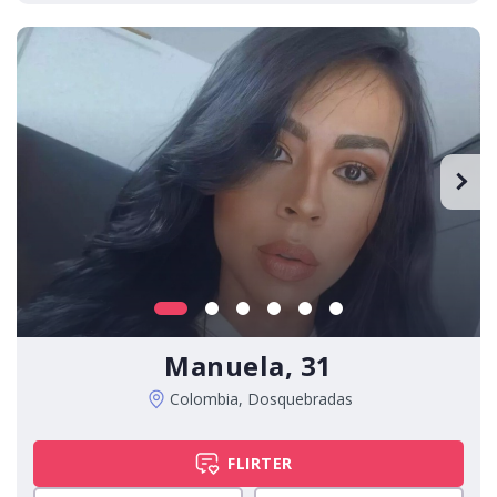
Manuela, 31
Colombia, Dosquebradas
FLIRTER