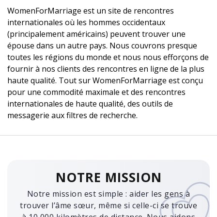
WomenForMarriage est un site de rencontres
internationales où les hommes occidentaux
(principalement américains) peuvent trouver une
épouse dans un autre pays. Nous couvrons presque
toutes les régions du monde et nous nous efforçons de
fournir à nos clients des rencontres en ligne de la plus
haute qualité. Tout sur WomenForMarriage est conçu
pour une commodité maximale et des rencontres
internationales de haute qualité, des outils de
messagerie aux filtres de recherche.
NOTRE MISSION
Notre mission est simple : aider les gens à
trouver l’âme sœur, même si celle-ci se trouve
à 10 000 kilomètres de distance. Nous aidons