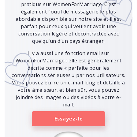
pratique sur WomenForMarriage. C’est
également l’outil de messagerie le plus
abordable disponible sur notre site et il est
parfait pour ceux qui veulent avoir une
conversation légère et décontractée avec
quelqu’un d’un pays étranger.
Il y a aussi une fonction email sur
WomenForMarriage : elle est généralement
décrite comme « parfaite pour les
conversations sérieuses » par nos utilisateurs.
Vous pouvez écrire un e-mail long et détaillé à
votre âme sœur, et bien sûr, vous pouvez
joindre des images ou des vidéos à votre e-
mail.
Essayez-le