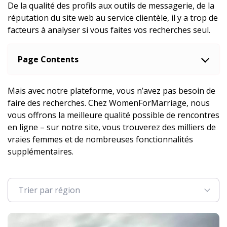
De la qualité des profils aux outils de messagerie, de la
réputation du site web au service clientèle, il y a trop de
facteurs à analyser si vous faites vos recherches seul.
Page Contents
Mais avec notre plateforme, vous n’avez pas besoin de
faire des recherches. Chez WomenForMarriage, nous
vous offrons la meilleure qualité possible de rencontres
en ligne – sur notre site, vous trouverez des milliers de
vraies femmes et de nombreuses fonctionnalités
supplémentaires.
Trier par région