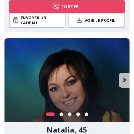
FLIRTER
ENVOYER UN
VOIR LE PROFIL
CADEAU
Natalia, 45