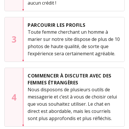
aucun crédit !
PARCOURIR LES PROFILS
Toute femme cherchant un homme à
3
marier sur notre site dispose de plus de 10
photos de haute qualité, de sorte que
l’expérience sera certainement agréable.
COMMENCER À DISCUTER AVEC DES
FEMMES ÉTRANGÈRES
Nous disposons de plusieurs outils de
4
messagerie et c’est à vous de choisir celui
que vous souhaitez utiliser. Le chat en
direct est abordable, mais les courriels
sont plus approfondis et plus réfléchis.