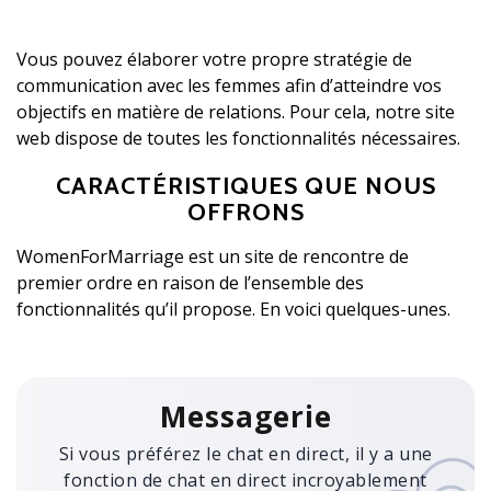
Vous pouvez élaborer votre propre stratégie de
communication avec les femmes afin d’atteindre vos
objectifs en matière de relations. Pour cela, notre site
web dispose de toutes les fonctionnalités nécessaires.
CARACTÉRISTIQUES QUE NOUS
OFFRONS
WomenForMarriage est un site de rencontre de
premier ordre en raison de l’ensemble des
fonctionnalités qu’il propose. En voici quelques-unes.
Messagerie
Si vous préférez le chat en direct, il y a une
fonction de chat en direct incroyablement