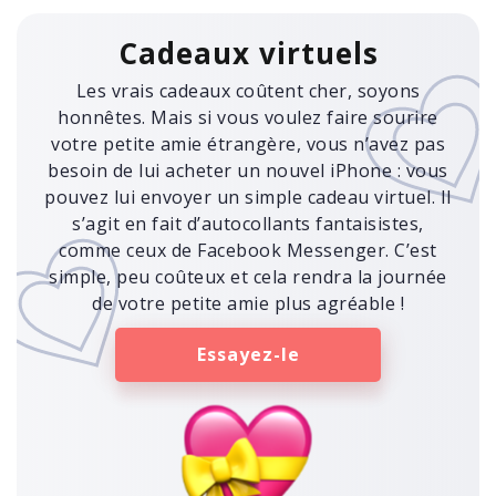
Cadeaux virtuels
Les vrais cadeaux coûtent cher, soyons
honnêtes. Mais si vous voulez faire sourire
votre petite amie étrangère, vous n’avez pas
besoin de lui acheter un nouvel iPhone : vous
pouvez lui envoyer un simple cadeau virtuel. Il
s’agit en fait d’autocollants fantaisistes,
comme ceux de Facebook Messenger. C’est
simple, peu coûteux et cela rendra la journée
de votre petite amie plus agréable !
Essayez-le