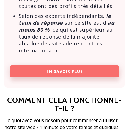
toutes ont des profils très détaillés.
Selon des experts indépendants,
le
taux de réponse
sur ce site est d’
au
moins 80 %
, ce qui est supérieur au
taux de réponse de la majorité
absolue des sites de rencontres
internationaux.
EN SAVOIR PLUS
COMMENT CELA FONCTIONNE-
T-IL ?
De quoi avez-vous besoin pour commencer à utiliser
notre site web ? 1 minute de votre temps et quelques