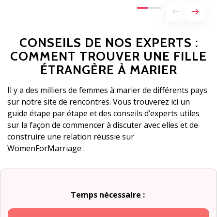
CONSEILS DE NOS EXPERTS :
COMMENT TROUVER UNE FILLE
ÉTRANGÈRE À MARIER
Il y a des milliers de femmes à marier de différents pays
sur notre site de rencontres. Vous trouverez ici un
guide étape par étape et des conseils d’experts utiles
sur la façon de commencer à discuter avec elles et de
construire une relation réussie sur
WomenForMarriage :
Temps nécessaire :