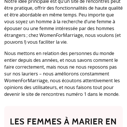
Notre idée principale est qu’un site de rencontres peut
être pratique, offrir des fonctionnalités de haute qualité
et être abordable en même temps. Peu importe que
vous soyez un homme à la recherche d’une femme à
épouser ou une femme intéressée par des hommes
étrangers ; chez WomenForMarriage, nous voulons (et
pouvons !) vous faciliter la vie.
Nous mettons en relation des personnes du monde
entier depuis des années, et nous savons comment le
faire correctement, mais nous ne nous reposons pas
sur nos lauriers – nous améliorons constamment
WomenForMarriage, nous écoutons attentivement les
opinions des utilisateurs, et nous faisons tout pour
devenir le site de rencontres numéro 1 dans le monde.
LES FEMMES À MARIER EN