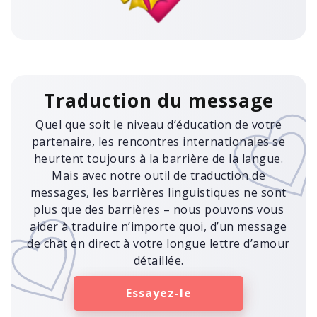
Traduction du message
Quel que soit le niveau d’éducation de votre
partenaire, les rencontres internationales se
heurtent toujours à la barrière de la langue.
Mais avec notre outil de traduction de
messages, les barrières linguistiques ne sont
plus que des barrières – nous pouvons vous
aider à traduire n’importe quoi, d’un message
de chat en direct à votre longue lettre d’amour
détaillée.
Essayez-le