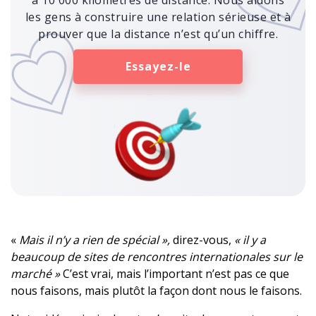
les gens à construire une relation sérieuse et à
prouver que la distance n’est qu’un chiffre.
Essayez-le
«
Mais il n’y a rien de spécial »,
direz-vous,
« il y a
beaucoup de sites de rencontres internationales sur le
marché »
C’est vrai, mais l’important n’est pas ce que
nous faisons, mais plutôt la façon dont nous le faisons.