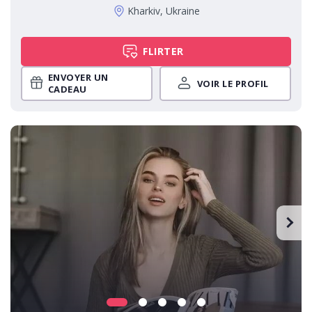
Kharkiv, Ukraine
FLIRTER
ENVOYER UN
VOIR LE PROFIL
CADEAU