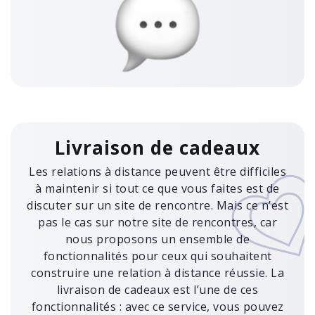
Livraison de cadeaux
Les relations à distance peuvent être difficiles
à maintenir si tout ce que vous faites est de
discuter sur un site de rencontre. Mais ce n’est
pas le cas sur notre site de rencontres, car
nous proposons un ensemble de
fonctionnalités pour ceux qui souhaitent
construire une relation à distance réussie. La
livraison de cadeaux est l’une de ces
fonctionnalités : avec ce service, vous pouvez