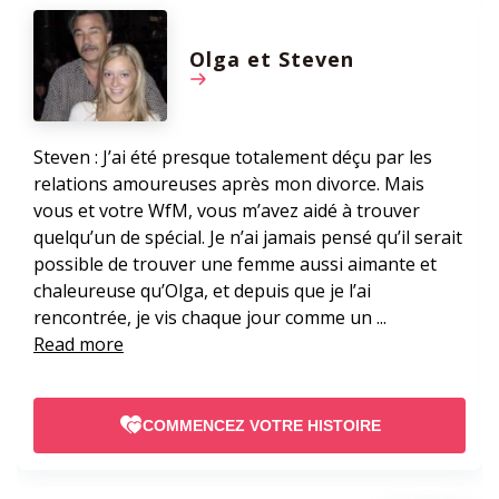
Olga et Steven
Steven : J’ai été presque totalement déçu par les
relations amoureuses après mon divorce. Mais
vous et votre WfM, vous m’avez aidé à trouver
quelqu’un de spécial. Je n’ai jamais pensé qu’il serait
possible de trouver une femme aussi aimante et
chaleureuse qu’Olga, et depuis que je l’ai
rencontrée, je vis chaque jour comme un ...
Read more
COMMENCEZ VOTRE HISTOIRE