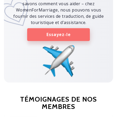
savons comment vous aider – chez
WomenForMarriage, nous pouvons vous
fournir des services de traduction, de guide
touristique et d’assistance.
Essayez-le
TÉMOIGNAGES DE NOS
MEMBRES